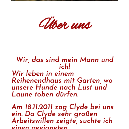
Über uns
Wir, das sind mein Mann und
ich!
Wir leben in einem
Reihenendhaus mit Garten, wo
unsere Hunde nach Lust und
Laune toben dürfen.
Am 18.11.2011 zog Clyde bei uns
ein. Da Clyde sehr großen
Arbeitswillen zeigte, suchte ich
einen geeigneten