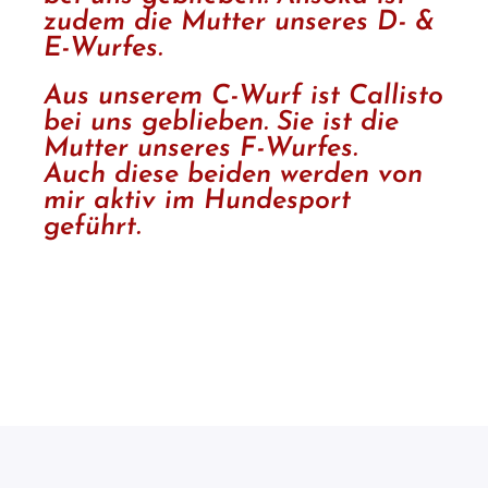
zudem die Mutter unseres D- &
E-Wurfes.
Aus unserem C-Wurf ist Callisto
bei uns geblieben. Sie ist die
Mutter unseres F-Wurfes.
Auch diese beiden werden von
mir aktiv im Hundesport
geführt.